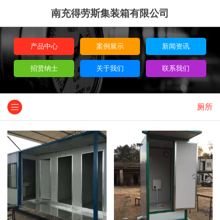
南充得劳斯集装箱有限公司
产品中心
案例展示
新闻资讯
招贤纳士
关于我们
联系我们
厕所