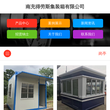
南充得劳斯集装箱有限公司
产品中心
案例展示
新闻资讯
招贤纳士
关于我们
联系我们
岗亭