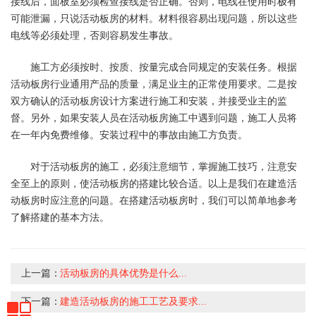
接线后，面板室必须检查接线是否正确。否则，电线在使用时极有
可能泄漏，只说活动板房的材料。材料很容易出现问题，所以这些
电线等必须处理，否则容易发生事故。
施工方必须按时、按质、按量完成合同规定的安装任务。根据
活动板房行业通用产品的质量，满足业主的正常使用要求。二是按
双方确认的活动板房设计方案进行施工和安装，并接受业主的监
督。另外，如果安装人员在活动板房施工中遇到问题，施工人员将
在一年内免费维修。安装过程中的事故由施工方负责。
对于活动板房的施工，必须注意细节，掌握施工技巧，注意安
全至上的原则，使活动板房的搭建比较合适。以上是我们在建造活
动板房时应注意的问题。在搭建活动板房时，我们可以简单地参考
了解搭建的基本方法。
上一篇：
活动板房的具体优势是什么...
下一篇：
建造活动板房的施工工艺及要求...