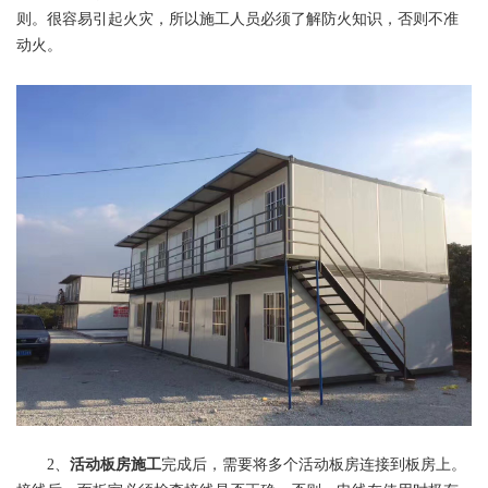
则。很容易引起火灾，所以施工人员必须了解防火知识，否则不准
动火。
2、
活动板房施工
完成后，需要将多个活动板房连接到板房上。