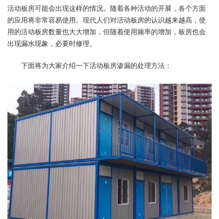
活动板房可能会出现这样的情况。随着各种活动的开展，各个方面
的应用将非常容易使用。现代人们对活动板房的认识越来越高，使
用的活动板房数量也大大增加，但随着使用频率的增加，板房也会
出现漏水现象，必要时修理。
下面将为大家介绍一下活动板房渗漏的处理方法：