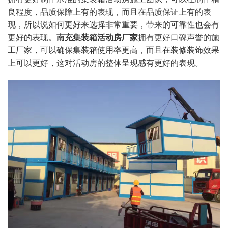
良程度，品质保障上有的表现，而且在品质保证上有的表
现，所以说如何更好来选择非常重要，带来的可靠性也会有
更好的表现。
南充集装箱活动房厂家
拥有更好口碑声誉的施
工厂家，可以确保集装箱使用率更高，而且在装修装饰效果
上可以更好，这对活动房的整体呈现感有更好的表现。