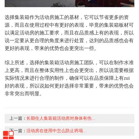
选择集装箱作为活动房施工的基材，它可以节省更多的资
源，而且在使用过程中有更好的表现，毕竟的集装箱板材可
以满足活动房的施工要求，而且在品质感上有的表现，所以
说一定要从更合理的角度来进行处置，达到的品质感也会有
更好的表现，带来的优势也会更突出一些。
综上所述，选择的集装箱活动房施工团队，可以在制作水准
上更高，而且在整体实用性上也会更突出，所以说需要根据
实际情况来进行合理的制作，确保可以在品质保障上有zui
好的表现，所以说如何更好选择非常重要，带来的优势也会
非常突出而明显。
上一篇：
长期住人集装箱活动房对身体有伤...
下一篇：
活动房在使用中怎么防止坍塌...