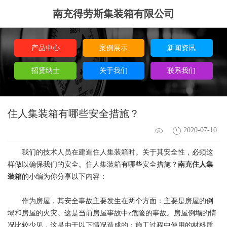
南充得劳斯集装箱有限公司
产品中心
案例展示
新闻资讯
招贤纳士
关于我们
联系我们
住人集装箱有哪些安全措施？
2020-07-10
我们的技术人员在建造住人集装箱时。关于其安全性，必须这
样做以确保我们的安全。住人集装箱有哪些安全措施？
南充住人集
装箱
的小编为你分享以下内容：
作为房屋，其安全事故主要发生在两个方面：主要是房屋的倒
塌和房屋的火灾。这是当前房屋事故中z危险的事故。房屋倒塌的情
况比较少见，这是由于以下情况造成的：施工过程中使用的材料质