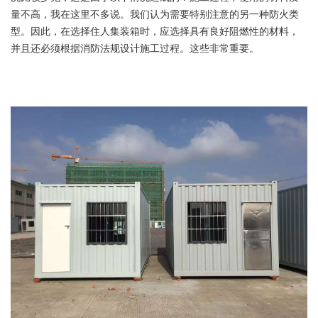
量不高，我在这里不多说。我们认为需要特别注意的另一种防火类
型。因此，在选择住人集装箱时，应选择具有良好阻燃性的材料，
并且还必须根据消防法规设计施工过程。这些非常重要。